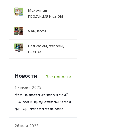
Молочная
продукция и Сыры
Чай, Кофе
Бальзамы, взвары,
настои
Новости
Все новости
17 июня 2025
Чем полезен зелёный чай?
Польза и вред зеленого чая
для организма человека.
26 мая 2025