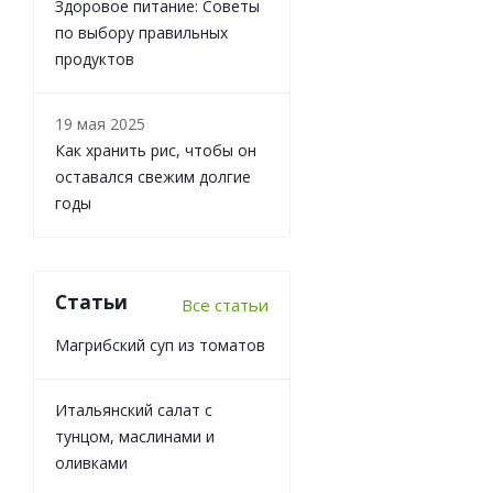
Здоровое питание: Советы
по выбору правильных
продуктов
19 мая 2025
Как хранить рис, чтобы он
оставался свежим долгие
годы
Статьи
Все статьи
Магрибский суп из томатов
Итальянский салат с
тунцом, маслинами и
оливками