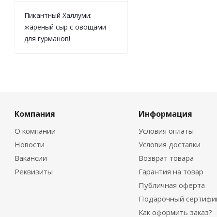
Пикантный Халлуми:
жареный сыр с овощами
для гурманов!
Компания
Информация
О компании
Условия оплаты
Новости
Условия доставки
Вакансии
Возврат товара
Реквизиты
Гарантия на товар
Публичная оферта
Подарочный сертифи
Как оформить заказ?