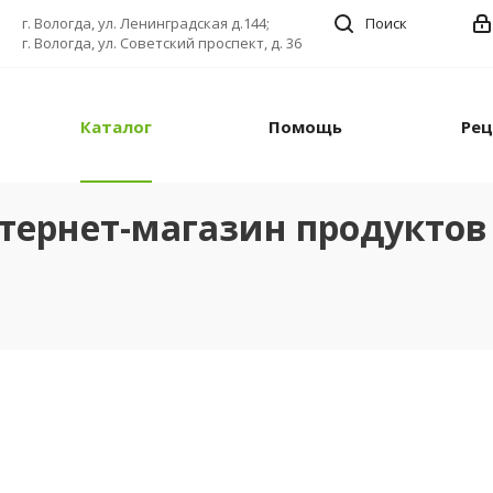
г. Вологда, ул. Ленинградская д.144;
Поиск
г. Вологда, ул. Советский проспект, д. 36
Каталог
Помощь
Ре
тернет-магазин продуктов 