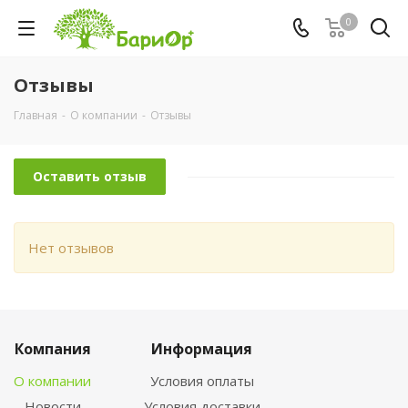
0
Отзывы
Главная
-
О компании
-
Отзывы
Оставить отзыв
Нет отзывов
Компания
Информация
О компании
Условия оплаты
Новости
Условия доставки