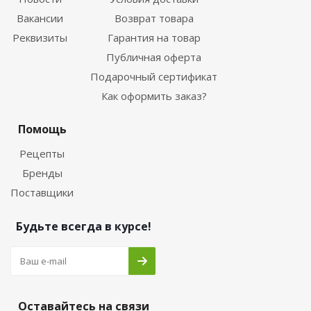
Вакансии
Возврат товара
Реквизиты
Гарантия на товар
Публичная оферта
Подарочный сертификат
Как оформить заказ?
Помощь
Рецепты
Бренды
Поставщики
Будьте всегда в курсе!
Оставайтесь на связи