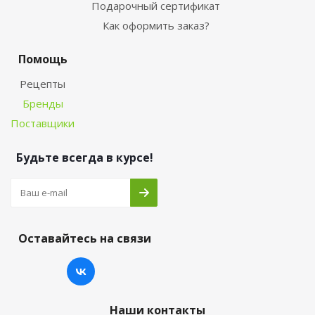
Подарочный сертификат
Как оформить заказ?
Помощь
Рецепты
Бренды
Поставщики
Будьте всегда в курсе!
Оставайтесь на связи
Наши контакты