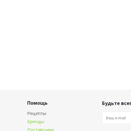
Помощь
Будьте всег
Рецепты
Бренды
Поставщики