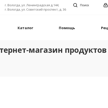
г. Вологда, ул. Ленинградская д.144;
Поиск
г. Вологда, ул. Советский проспект, д. 36
Каталог
Помощь
Ре
тернет-магазин продуктов 