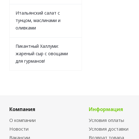
Итальянский салат с
тунцом, маслинами и
оливками
Пикантный Халлуми:
жареный сыр с овощами
для гурманов!
Компания
Информация
О компании
Условия оплаты
Новости
Условия доставки
Вакансии
Возврат товара