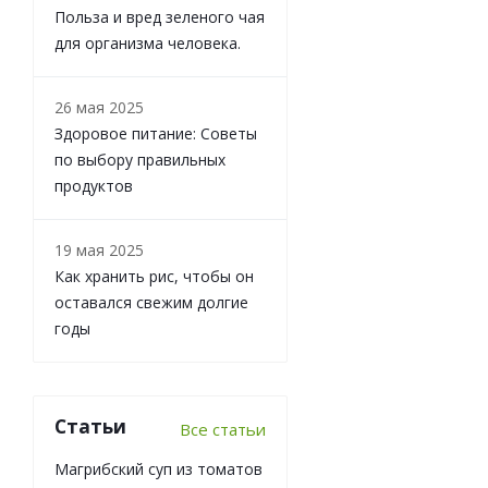
Польза и вред зеленого чая
для организма человека.
26 мая 2025
Здоровое питание: Советы
по выбору правильных
продуктов
19 мая 2025
Как хранить рис, чтобы он
оставался свежим долгие
годы
Статьи
Все статьи
Магрибский суп из томатов