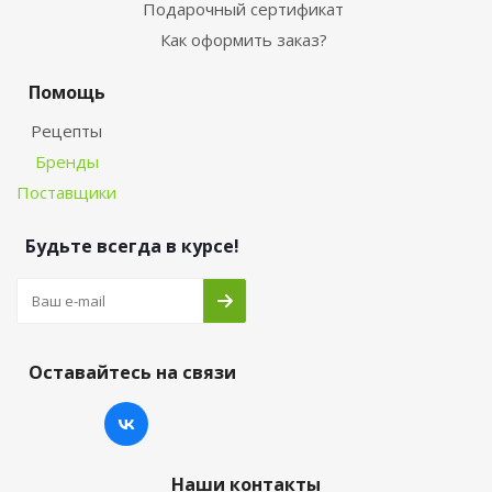
Подарочный сертификат
Как оформить заказ?
Помощь
Рецепты
Бренды
Поставщики
Будьте всегда в курсе!
Оставайтесь на связи
Наши контакты