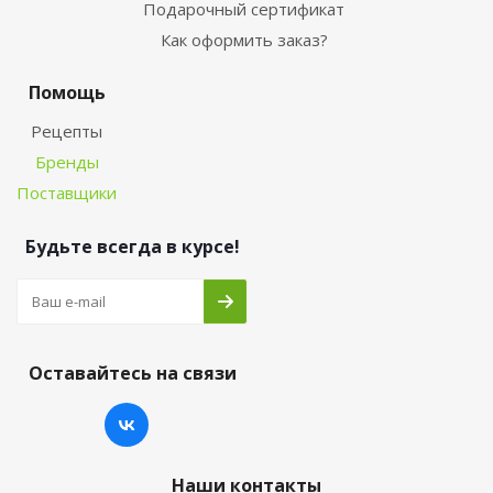
Подарочный сертификат
Как оформить заказ?
Помощь
Рецепты
Бренды
Поставщики
Будьте всегда в курсе!
Оставайтесь на связи
Наши контакты