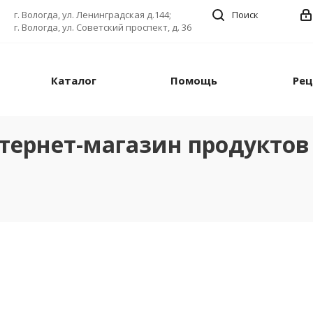
г. Вологда, ул. Ленинградская д.144;
Поиск
г. Вологда, ул. Советский проспект, д. 36
Каталог
Помощь
Ре
тернет-магазин продуктов 