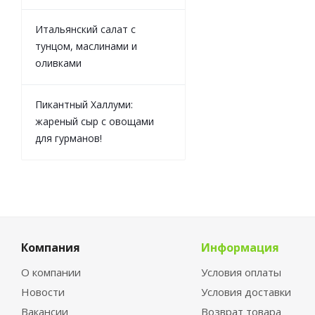
Итальянский салат с
тунцом, маслинами и
оливками
Пикантный Халлуми:
жареный сыр с овощами
для гурманов!
Компания
Информация
О компании
Условия оплаты
Новости
Условия доставки
Вакансии
Возврат товара