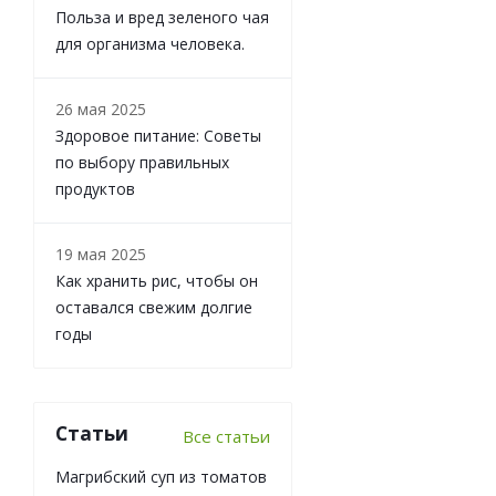
Польза и вред зеленого чая
для организма человека.
26 мая 2025
Здоровое питание: Советы
по выбору правильных
продуктов
19 мая 2025
Как хранить рис, чтобы он
оставался свежим долгие
годы
Статьи
Все статьи
Магрибский суп из томатов