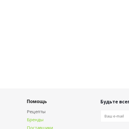
Помощь
Будьте всег
Рецепты
Бренды
Поставщики