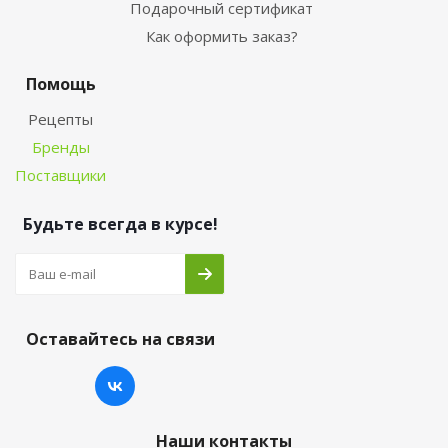
Подарочный сертификат
Как оформить заказ?
Помощь
Рецепты
Бренды
Поставщики
Будьте всегда в курсе!
Оставайтесь на связи
Наши контакты