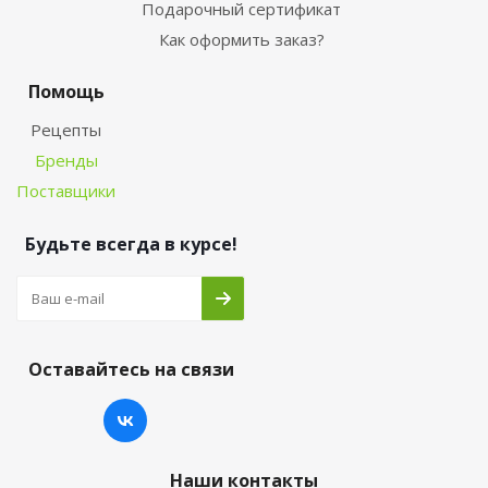
Подарочный сертификат
Как оформить заказ?
Помощь
Рецепты
Бренды
Поставщики
Будьте всегда в курсе!
Оставайтесь на связи
Наши контакты