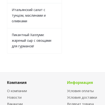
Итальянский салат с
тунцом, маслинами и
оливками
Пикантный Халлуми:
жареный сыр с овощами
для гурманов!
Компания
Информация
О компании
Условия оплаты
Новости
Условия доставки
Вакансии
Возврат товара