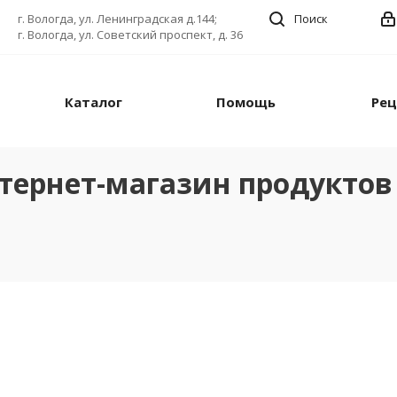
г. Вологда, ул. Ленинградская д.144;
Поиск
г. Вологда, ул. Советский проспект, д. 36
Каталог
Помощь
Ре
тернет-магазин продуктов 