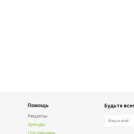
Помощь
Будьте всег
Рецепты
Бренды
Поставщики