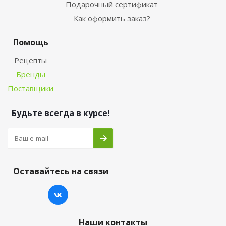
Подарочный сертификат
Как оформить заказ?
Помощь
Рецепты
Бренды
Поставщики
Будьте всегда в курсе!
Оставайтесь на связи
Наши контакты