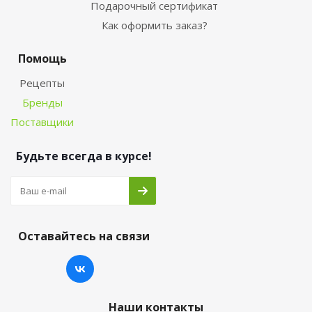
Подарочный сертификат
Как оформить заказ?
Помощь
Рецепты
Бренды
Поставщики
Будьте всегда в курсе!
Оставайтесь на связи
Наши контакты