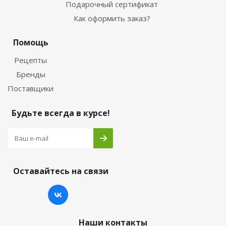
Подарочный сертификат
Как оформить заказ?
Помощь
Рецепты
Бренды
Поставщики
Будьте всегда в курсе!
Оставайтесь на связи
Наши контакты