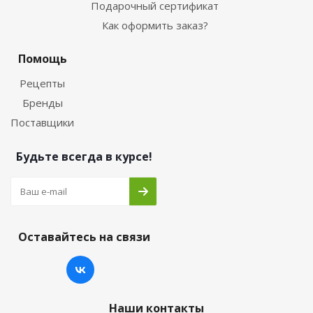
Подарочный сертификат
Как оформить заказ?
Помощь
Рецепты
Бренды
Поставщики
Будьте всегда в курсе!
Оставайтесь на связи
Наши контакты