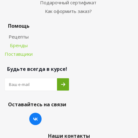
Подарочный сертификат
Как оформить заказ?
Помощь
Рецепты
Бренды
Поставщики
Будьте всегда в курсе!
Оставайтесь на связи
Наши контакты