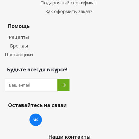
Подарочный сертификат
Как оформить заказ?
Помощь
Рецепты
Бренды
Поставщики
Будьте всегда в курсе!
Оставайтесь на связи
Наши контакты