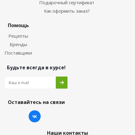
Подарочный сертификат
Как оформить заказ?
Помощь
Рецепты
Бренды
Поставщики
Будьте всегда в курсе!
Оставайтесь на связи
Наши контакты