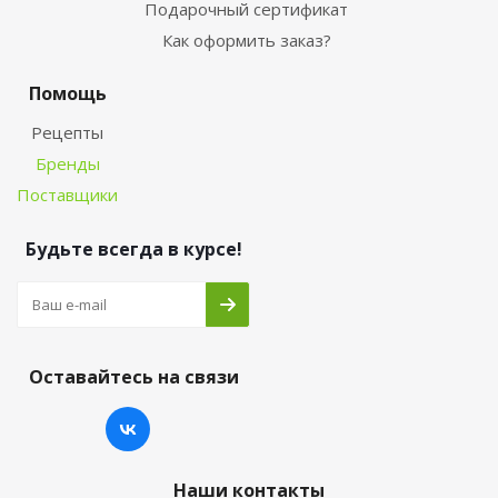
Подарочный сертификат
Как оформить заказ?
Помощь
Рецепты
Бренды
Поставщики
Будьте всегда в курсе!
Оставайтесь на связи
Наши контакты