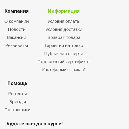
Компания
Информация
О компании
Условия оплаты
Новости
Условия доставки
Вакансии
Возврат товара
Реквизиты
Гарантия на товар
Публичная оферта
Подарочный сертификат
Как оформить заказ?
Помощь
Рецепты
Бренды
Поставщики
Будьте всегда в курсе!