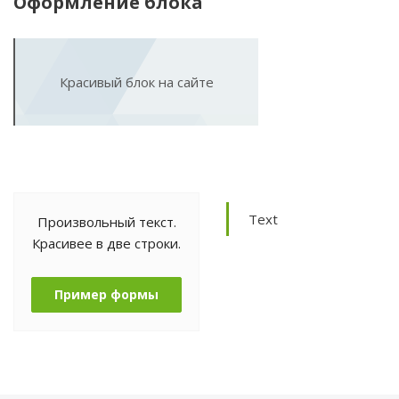
Оформление блока
Красивый блок на сайте
Text
Произвольный текст.
Красивее в две строки.
Пример формы