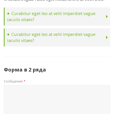
Curabitur eget leo at velit imperdiet vague
iaculis vitaes?
Curabitur eget leo at velit imperdiet vague
iaculis vitaes?
Форма в 2 ряда
Сообщение
*