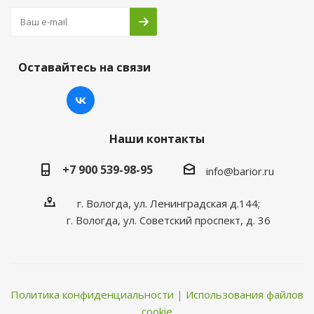
Оставайтесь на связи
Наши контакты
+7 900 539-98-95
info@barior.ru
г. Вологда, ул. Ленинградская д.144;
г. Вологда, ул. Советский проспект, д. 36
Политика конфиденциальности
|
Использования файлов
cookie