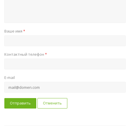
Ваше имя
*
Контактный телефон
*
E-mail
Отправить
Отменить