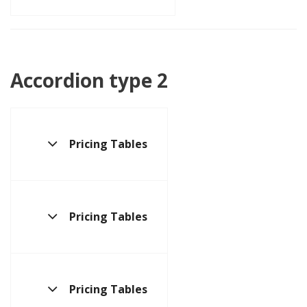
Accordion type 2
Pricing Tables
Pricing Tables
Pricing Tables