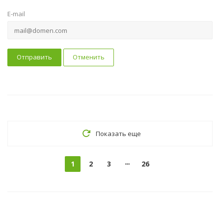
E-mail
Отправить
Отменить
Показать еще
1
2
3
26