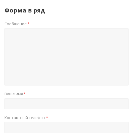
Форма в ряд
Сообщение
*
Ваше имя
*
Контактный телефон
*