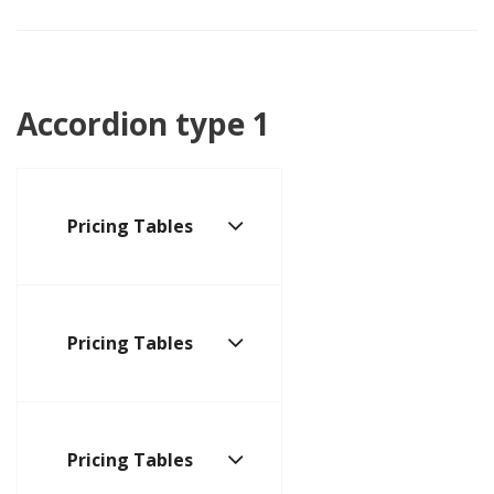
Accordion type 1
Pricing Tables
Pricing Tables
Pricing Tables