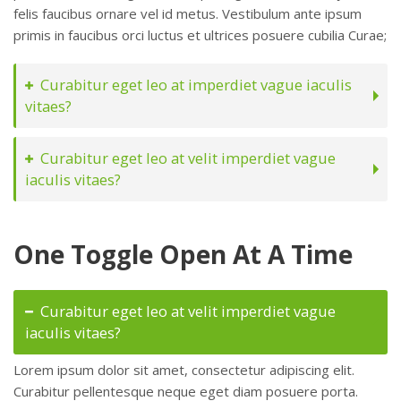
felis faucibus ornare vel id metus. Vestibulum ante ipsum
primis in faucibus orci luctus et ultrices posuere cubilia Curae;
Curabitur eget leo at imperdiet vague iaculis
vitaes?
Curabitur eget leo at velit imperdiet vague
iaculis vitaes?
One Toggle Open At A Time
Curabitur eget leo at velit imperdiet vague
iaculis vitaes?
Lorem ipsum dolor sit amet, consectetur adipiscing elit.
Curabitur pellentesque neque eget diam posuere porta.