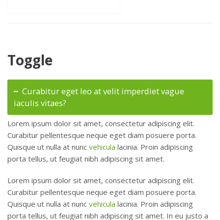
Toggle
Curabitur eget leo at velit imperdiet vague
iaculis vitaes?
Lorem ipsum dolor sit amet, consectetur adipiscing elit.
Curabitur pellentesque neque eget diam posuere porta.
Quisque ut nulla at nunc
vehicula
lacinia. Proin adipiscing
porta tellus, ut feugiat nibh adipiscing sit amet.
Lorem ipsum dolor sit amet, consectetur adipiscing elit.
Curabitur pellentesque neque eget diam posuere porta.
Quisque ut nulla at nunc
vehicula
lacinia. Proin adipiscing
porta tellus, ut feugiat nibh adipiscing sit amet. In eu justo a